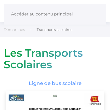
Panneau de gestion des cookies
Accéder au contenu principal
Démarches
Transports scolaires
Les Transports
Scolaires
Ligne de bus scolaire