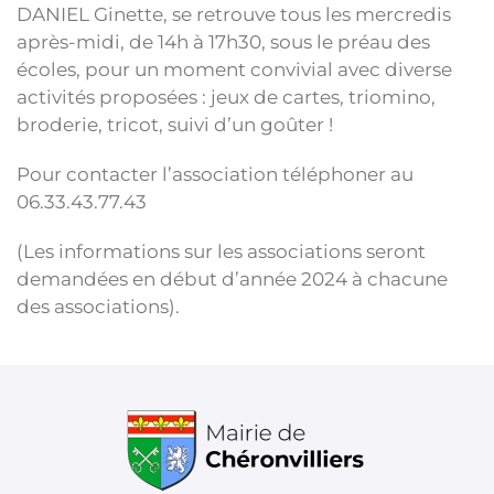
DANIEL Ginette, se retrouve tous les mercredis
après-midi, de 14h à 17h30, sous le préau des
écoles, pour un moment convivial avec diverse
activités proposées : jeux de cartes, triomino,
broderie, tricot, suivi d’un goûter !
Pour contacter l’association téléphoner au
06.33.43.77.43
(Les informations sur les associations seront
demandées en début d’année 2024 à chacune
des associations).