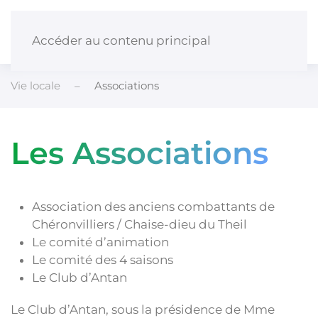
Panneau de gestion des cookies
Accéder au contenu principal
Vie locale
Associations
Les Associations
Association des anciens combattants de
Chéronvilliers / Chaise-dieu du Theil
Le comité d’animation
Le comité des 4 saisons
Le Club d’Antan
Le Club d’Antan, sous la présidence de Mme