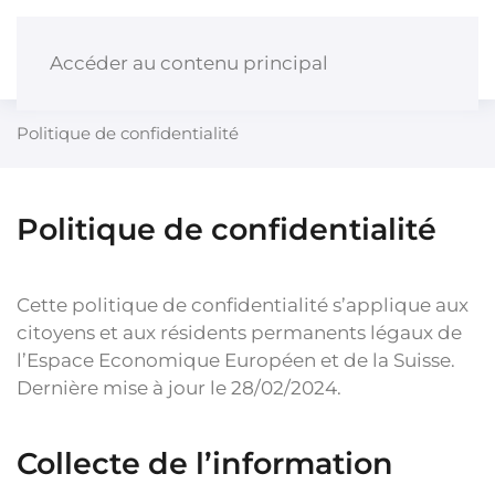
Panneau de gestion des cookies
Accéder au contenu principal
Politique de confidentialité
Politique de confidentialité
Cette politique de confidentialité s’applique aux
citoyens et aux résidents permanents légaux de
l’Espace Economique Européen et de la Suisse.
Dernière mise à jour le 28/02/2024.
Collecte de l’information