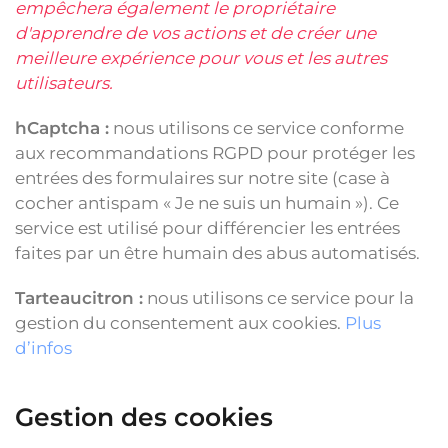
empêchera également le propriétaire
d'apprendre de vos actions et de créer une
meilleure expérience pour vous et les autres
utilisateurs.
hCaptcha :
nous utilisons ce service conforme
aux recommandations RGPD pour protéger les
entrées des formulaires sur notre site (case à
cocher antispam « Je ne suis un humain »). Ce
service est utilisé pour différencier les entrées
faites par un être humain des abus automatisés.
Tarteaucitron :
nous utilisons ce service pour la
gestion du consentement aux cookies.
Plus
d’infos
Gestion des cookies