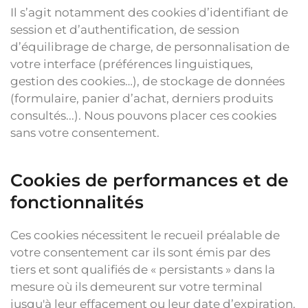
Il s’agit notamment des cookies d’identifiant de
session et d’authentification, de session
d’équilibrage de charge, de personnalisation de
votre interface (préférences linguistiques,
gestion des cookies…), de stockage de données
(formulaire, panier d’achat, derniers produits
consultés...). Nous pouvons placer ces cookies
sans votre consentement.
Cookies de performances et de
fonctionnalités
Ces cookies nécessitent le recueil préalable de
votre consentement car ils sont émis par des
tiers et sont qualifiés de « persistants » dans la
mesure où ils demeurent sur votre terminal
jusqu'à leur effacement ou leur date d’expiration.