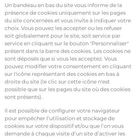
Un bandeau en bas du site vous informe de la
présence de cookies uniquement sur les pages
du site concernées et vous invite à indiquer votre
choix. Vous pouvez les accepter ou les refuser
soit globalement pour le site, soit service par
service en cliquant sur le bouton "Personnaliser"
présent dans la barre des cookies. Les cookies ne
sont déposés que si vous les acceptez. Vous
pouvez modifier votre consentement en cliquant
sur l'icône représentant des cookies
en bas à
droite du site (le clic sur cette icône n'est
possible que sur les pages du site où des cookies
sont présents).
Il est possible de configurer votre navigateur
pour empêcher l’utilisation et stockage de
cookies sur votre dispositif et/ou que l’on vous
demande à chaque visite d’un site d’activer les