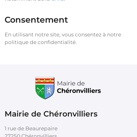
Consentement
En utilisant notre site, vous consentez à notre
politique de confidentialité.
Mairie de Chéronvilliers
1 rue de Beaurepaire
27250 Chéronvilliers