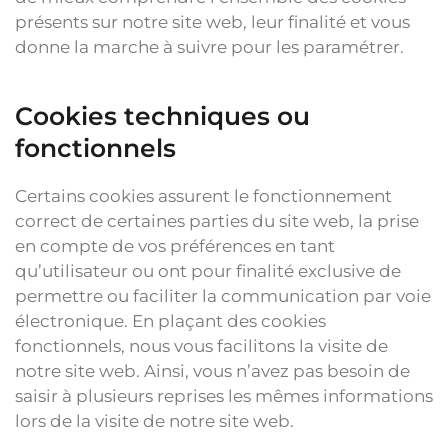
présents sur notre site web, leur finalité et vous
donne la marche à suivre pour les paramétrer.
Cookies techniques ou
fonctionnels
Certains cookies assurent le fonctionnement
correct de certaines parties du site web, la prise
en compte de vos préférences en tant
qu’utilisateur ou ont pour finalité exclusive de
permettre ou faciliter la communication par voie
électronique. En plaçant des cookies
fonctionnels, nous vous facilitons la visite de
notre site web. Ainsi, vous n’avez pas besoin de
saisir à plusieurs reprises les mêmes informations
lors de la visite de notre site web.