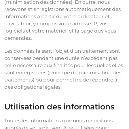
(minimisation des données). En outre, nous
recevons et enregistrons automatiquement des
informations à partir de votre ordinateur et
navigateur, y compris votre adresse IP, vos
logiciels et votre matériel, et la page que vous
demandez.
Les données faisant l’objet d’un traitement sont
conservées pendant une durée n’excédant pas
celle nécessaire aux finalités pour lesquelles elles
sont enregistrées (principe de minimisation des
traitements) ou pour permettre de répondre à
des obligations légales.
Utilisation des informations
Toutes les informations que nous recueillons
auprès de vous peuvent être utilisées pour :