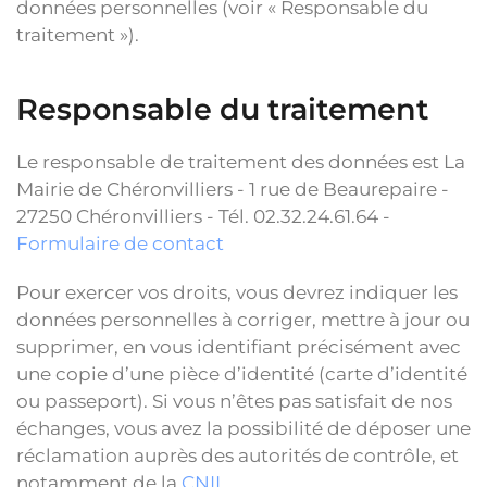
données personnelles (voir « Responsable du
traitement »).
Responsable du traitement
Le responsable de traitement des données est La
Mairie de Chéronvilliers - 1 rue de Beaurepaire -
27250 Chéronvilliers - Tél. 02.32.24.61.64 -
Formulaire de contact
Pour exercer vos droits, vous devrez indiquer les
données personnelles à corriger, mettre à jour ou
supprimer, en vous identifiant précisément avec
une copie d’une pièce d’identité (carte d’identité
ou passeport). Si vous n’êtes pas satisfait de nos
échanges, vous avez la possibilité de déposer une
réclamation auprès des autorités de contrôle, et
notamment de la
CNIL
.