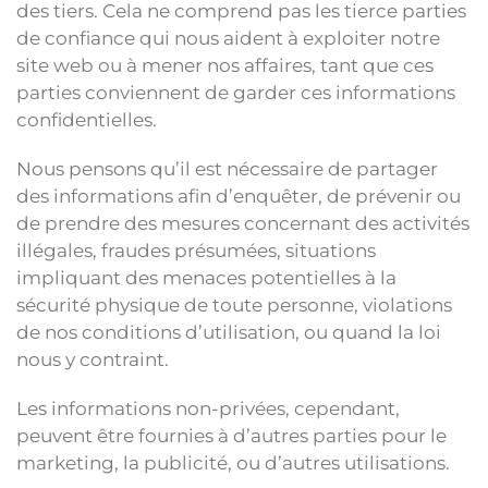
des tiers. Cela ne comprend pas les tierce parties
de confiance qui nous aident à exploiter notre
site web ou à mener nos affaires, tant que ces
parties conviennent de garder ces informations
confidentielles.
Nous pensons qu’il est nécessaire de partager
des informations afin d’enquêter, de prévenir ou
de prendre des mesures concernant des activités
illégales, fraudes présumées, situations
impliquant des menaces potentielles à la
sécurité physique de toute personne, violations
de nos conditions d’utilisation, ou quand la loi
nous y contraint.
Les informations non-privées, cependant,
peuvent être fournies à d’autres parties pour le
marketing, la publicité, ou d’autres utilisations.