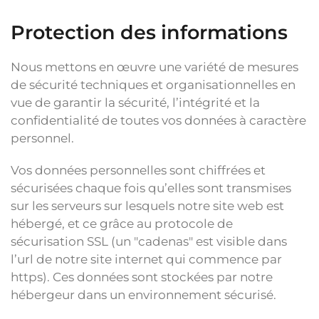
Protection des informations
Nous mettons en œuvre une variété de mesures
de sécurité techniques et organisationnelles en
vue de garantir la sécurité, l’intégrité et la
confidentialité de toutes vos données à caractère
personnel.
Vos données personnelles sont chiffrées et
sécurisées chaque fois qu’elles sont transmises
sur les serveurs sur lesquels notre site web est
hébergé, et ce grâce au protocole de
sécurisation SSL (un "cadenas" est visible dans
l’url de notre site internet qui commence par
https). Ces données sont stockées par notre
hébergeur dans un environnement sécurisé.