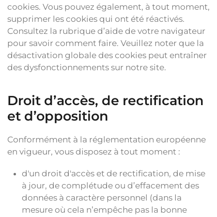
cookies. Vous pouvez également, à tout moment,
supprimer les cookies qui ont été réactivés.
Consultez la rubrique d’aide de votre navigateur
pour savoir comment faire. Veuillez noter que la
désactivation globale des cookies peut entraîner
des dysfonctionnements sur notre site.
Droit d’accès, de rectification
et d’opposition
Conformément à la réglementation européenne
en vigueur, vous disposez à tout moment :
d'un droit d'accès et de rectification, de mise
à jour, de complétude ou d’effacement des
données à caractère personnel (dans la
mesure où cela n’empêche pas la bonne