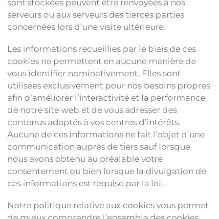
sont stockées peuvent être renvoyées à nos
serveurs ou aux serveurs des tierces parties
concernées lors d’une visite ultérieure.
Les informations recueillies par le biais de ces
cookies ne permettent en aucune manière de
vous identifier nominativement. Elles sont
utilisées exclusivement pour nos besoins propres
afin d’améliorer l’interactivité et la performance
de notre site web et de vous adresser des
contenus adaptés à vos centres d’intérêts.
Aucune de ces informations ne fait l’objet d’une
communication auprès de tiers sauf lorsque
nous avons obtenu au préalable votre
consentement ou bien lorsque la divulgation de
ces informations est requise par la loi.
Notre politique relative aux cookies vous permet
de mieux comprendre l’ensemble des cookies