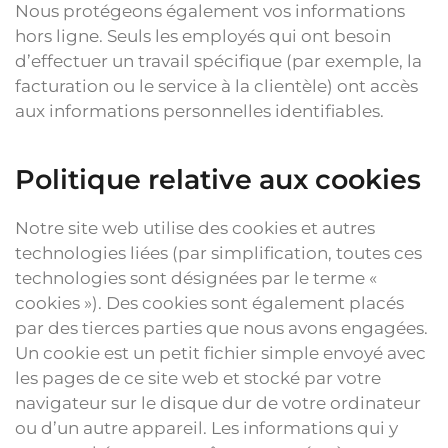
Nous protégeons également vos informations
hors ligne. Seuls les employés qui ont besoin
d’effectuer un travail spécifique (par exemple, la
facturation ou le service à la clientèle) ont accès
aux informations personnelles identifiables.
Politique relative aux cookies
Notre site web utilise des cookies et autres
technologies liées (par simplification, toutes ces
technologies sont désignées par le terme «
cookies »). Des cookies sont également placés
par des tierces parties que nous avons engagées.
Un cookie est un petit fichier simple envoyé avec
les pages de ce site web et stocké par votre
navigateur sur le disque dur de votre ordinateur
ou d’un autre appareil. Les informations qui y