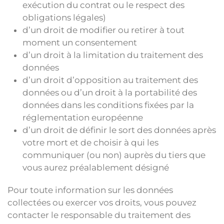
exécution du contrat ou le respect des
obligations légales)
d’un droit de modifier ou retirer à tout
moment un consentement
d’un droit à la limitation du traitement des
données
d’un droit d’opposition au traitement des
données ou d’un droit à la portabilité des
données dans les conditions fixées par la
réglementation européenne
d’un droit de définir le sort des données après
votre mort et de choisir à qui les
communiquer (ou non) auprès du tiers que
vous aurez préalablement désigné
Pour toute information sur les données
collectées ou exercer vos droits, vous pouvez
contacter le responsable du traitement des