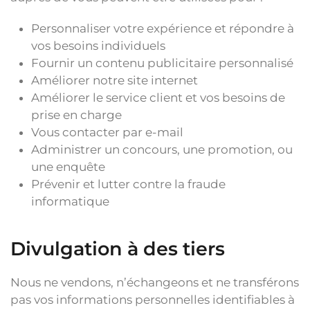
Personnaliser votre expérience et répondre à
vos besoins individuels
Fournir un contenu publicitaire personnalisé
Améliorer notre site internet
Améliorer le service client et vos besoins de
prise en charge
Vous contacter par e-mail
Administrer un concours, une promotion, ou
une enquête
Prévenir et lutter contre la fraude
informatique
Divulgation à des tiers
Nous ne vendons, n’échangeons et ne transférons
pas vos informations personnelles identifiables à