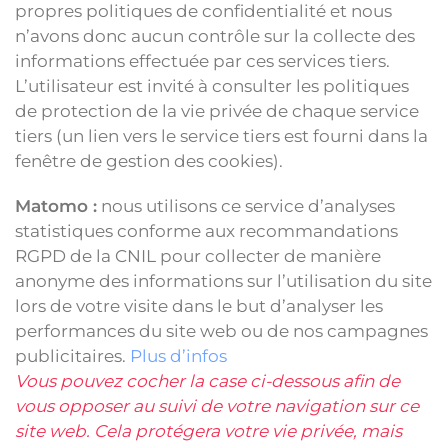
propres politiques de confidentialité et nous
n’avons donc aucun contrôle sur la collecte des
informations effectuée par ces services tiers.
L’utilisateur est invité à consulter les politiques
de protection de la vie privée de chaque service
tiers (un lien vers le service tiers est fourni dans la
fenêtre de gestion des cookies).
Matomo :
nous utilisons ce service d’analyses
statistiques conforme aux recommandations
RGPD de la CNIL pour collecter de manière
anonyme des informations sur l’utilisation du site
lors de votre visite dans le but d’analyser les
performances du site web ou de nos campagnes
publicitaires.
Plus d’infos
Vous pouvez cocher la case ci-dessous afin de
vous opposer au suivi de votre navigation sur ce
site web. Cela protégera votre vie privée, mais