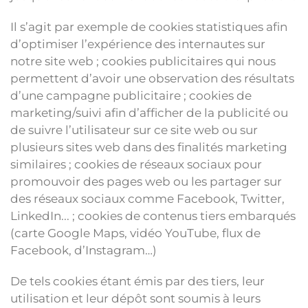
Il s’agit par exemple de cookies statistiques afin
d’optimiser l’expérience des internautes sur
notre site web ; cookies publicitaires qui nous
permettent d’avoir une observation des résultats
d’une campagne publicitaire ; cookies de
marketing/suivi afin d’afficher de la publicité ou
de suivre l’utilisateur sur ce site web ou sur
plusieurs sites web dans des finalités marketing
similaires ; cookies de réseaux sociaux pour
promouvoir des pages web ou les partager sur
des réseaux sociaux comme Facebook, Twitter,
LinkedIn... ; cookies de contenus tiers embarqués
(carte Google Maps, vidéo YouTube, flux de
Facebook, d’Instagram…)
De tels cookies étant émis par des tiers, leur
utilisation et leur dépôt sont soumis à leurs